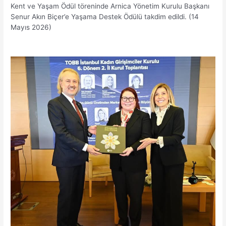
Kent ve Yaşam Ödül töreninde Arnica Yönetim Kurulu Başkanı
Senur Akın Biçer’e Yaşama Destek Ödülü takdim edildi. (14
Mayıs 2026)