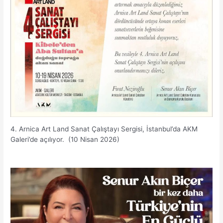
4. Arnica Art Land Sanat Çalıştayı Sergisi, İstanbul’da AKM
Galeri’de açılıyor. (10 Nisan 2026)