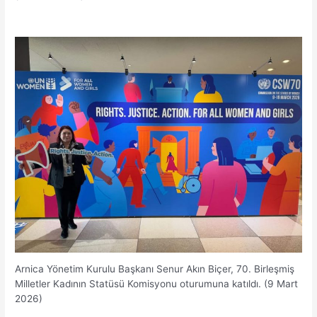
Arnica Yönetim Kurulu Başkanı Senur Akın Biçer, 70. Birleşmiş
Milletler Kadının Statüsü Komisyonu oturumuna katıldı. (9 Mart
2026)