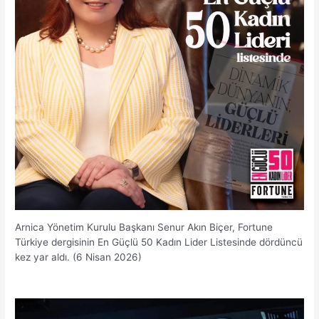
Arnica Yönetim Kurulu Başkanı Senur Akın Biçer, Fortune
Türkiye dergisinin En Güçlü 50 Kadın Lider Listesinde dördüncü
kez yar aldı. (6 Nisan 2026)