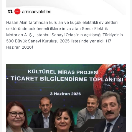
Hasan Akın tarafından kurulan ve küçük elektrikli ev aletleri
sektöründe çok önemli ilklere imza atan Senur Elektrik
Motorları A. Ş., İstanbul Sanayi Odası’nın açıkladığı Türkiye’nin
500 Büyük Sanayi Kuruluşu 2025 listesinde yer aldı. (17
Haziran 2026)