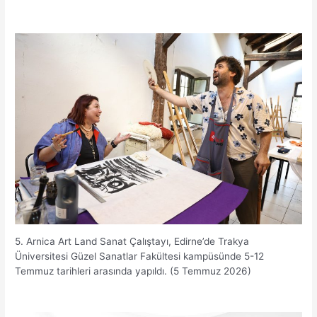
5. Arnica Art Land Sanat Çalıştayı, Edirne’de Trakya
Üniversitesi Güzel Sanatlar Fakültesi kampüsünde 5-12
Temmuz tarihleri arasında yapıldı. (5 Temmuz 2026)