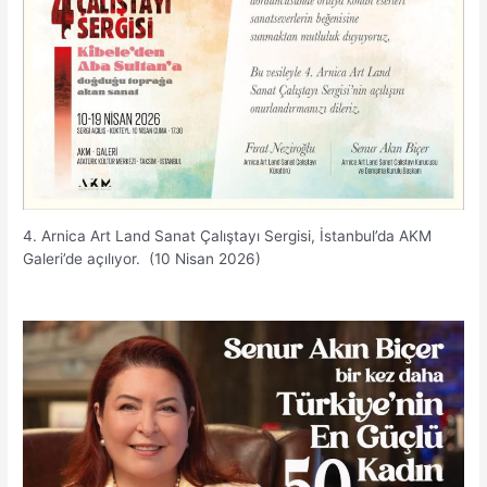
4. Arnica Art Land Sanat Çalıştayı Sergisi, İstanbul’da AKM
Galeri’de açılıyor. (10 Nisan 2026)