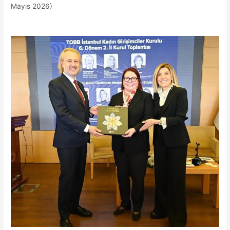
Mayıs 2026)