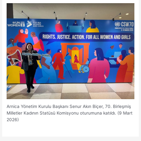
Arnica Yönetim Kurulu Başkanı Senur Akın Biçer, 70. Birleşmiş
Milletler Kadının Statüsü Komisyonu oturumuna katıldı. (9 Mart
2026)