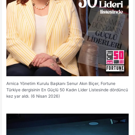
Arnica Yönetim Kurulu Başkanı Senur Akın Biçer, Fortune
Türkiye dergisinin En Güçlü 50 Kadın Lider Listesinde dördüncü
kez yar aldı. (6 Nisan 2026)