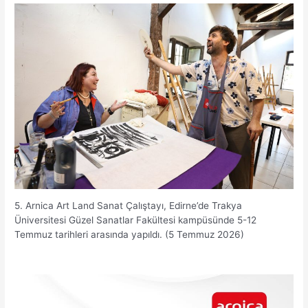
5. Arnica Art Land Sanat Çalıştayı, Edirne’de Trakya
Üniversitesi Güzel Sanatlar Fakültesi kampüsünde 5-12
Temmuz tarihleri arasında yapıldı. (5 Temmuz 2026)