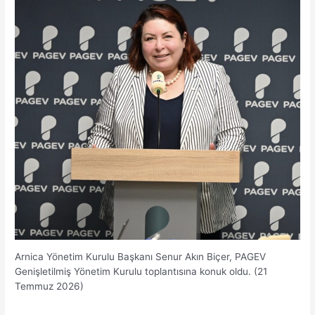
Arnica Yönetim Kurulu Başkanı Senur Akın Biçer, PAGEV
Genişletilmiş Yönetim Kurulu toplantısına konuk oldu. (21
Temmuz 2026)