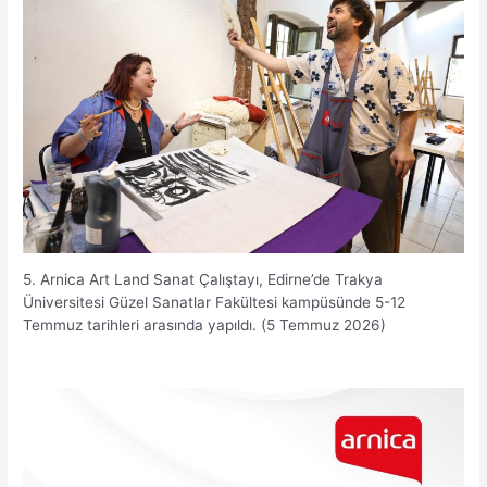
5. Arnica Art Land Sanat Çalıştayı, Edirne’de Trakya
Üniversitesi Güzel Sanatlar Fakültesi kampüsünde 5-12
Temmuz tarihleri arasında yapıldı. (5 Temmuz 2026)