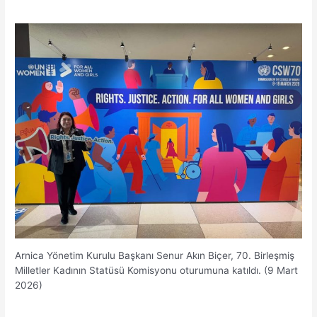
Arnica Yönetim Kurulu Başkanı Senur Akın Biçer, 70. Birleşmiş
Milletler Kadının Statüsü Komisyonu oturumuna katıldı. (9 Mart
2026)