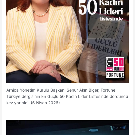
Arnica Yönetim Kurulu Başkanı Senur Akın Biçer, Fortune
Türkiye dergisinin En Güçlü 50 Kadın Lider Listesinde dördüncü
kez yar aldı. (6 Nisan 2026)