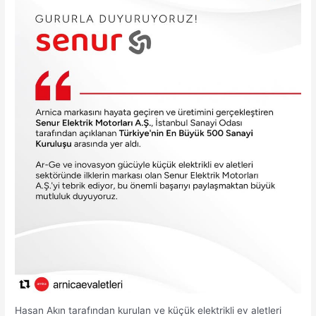
Hasan Akın tarafından kurulan ve küçük elektrikli ev aletleri