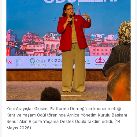
Yeni Arayışlar Girişimi Platformu Derneği’nin koordine ettiği
Kent ve Yaşam Ödül töreninde Arnica Yönetim Kurulu Başkanı
Senur Akın Biçer’e Yaşama Destek Ödülü takdim edildi. (14
Mayıs 2026)