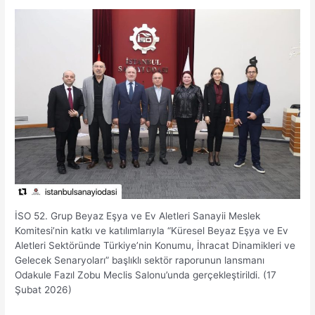
İSO 52. Grup Beyaz Eşya ve Ev Aletleri Sanayii Meslek
Komitesi’nin katkı ve katılımlarıyla “Küresel Beyaz Eşya ve Ev
Aletleri Sektöründe Türkiye’nin Konumu, İhracat Dinamikleri ve
Gelecek Senaryoları” başlıklı sektör raporunun lansmanı
Odakule Fazıl Zobu Meclis Salonu’unda gerçekleştirildi. (17
Şubat 2026)