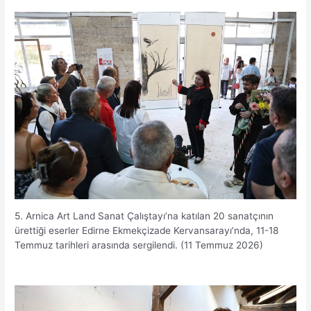
5. Arnica Art Land Sanat Çalıştayı’na katılan 20 sanatçının
ürettiği eserler Edirne Ekmekçizade Kervansarayı’nda, 11-18
Temmuz tarihleri arasında sergilendi. (11 Temmuz 2026)