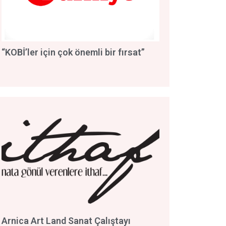
“KOBİ’ler için çok önemli bir fırsat”
Arnica Art Land Sanat Çalıştayı