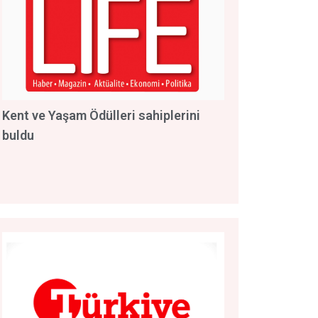
Kent ve Yaşam Ödülleri sahiplerini
buldu