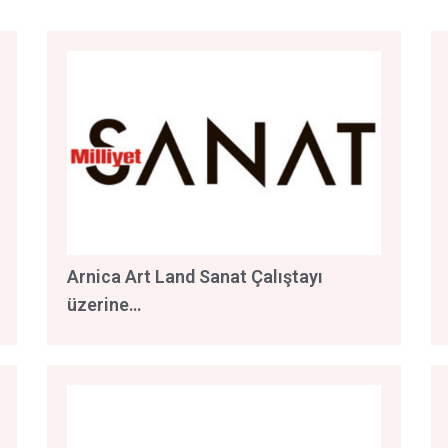
Arnica Art Land Sanat Çalıştayı
üzerine…