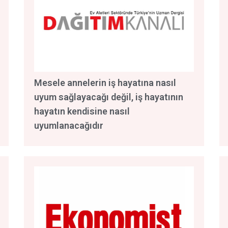
Mesele annelerin iş hayatına nasıl
uyum sağlayacağı değil, iş hayatının
hayatın kendisine nasıl
uyumlanacağıdır