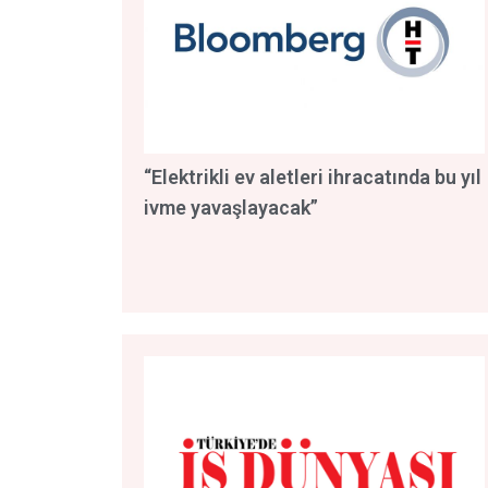
“Elektrikli ev aletleri ihracatında bu yıl
ivme yavaşlayacak”