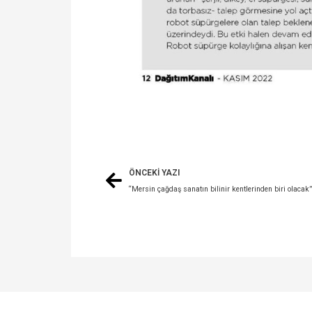
ÖNCEKİ YAZI
“Mersin çağdaş sanatın bilinir kentlerinden biri olacak”