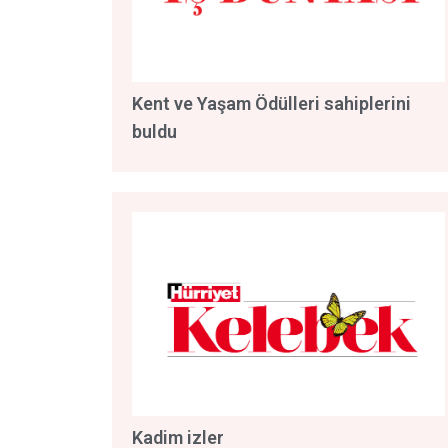
Kent ve Yaşam Ödülleri sahiplerini
buldu
Kadim izler